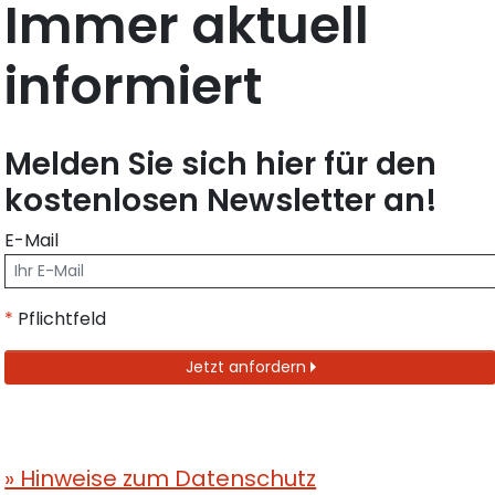
Immer aktuell
informiert
Melden Sie sich hier für den
kostenlosen Newsletter an!
E-Mail
*
Pflichtfeld
Jetzt anfordern
» Hinweise zum Datenschutz