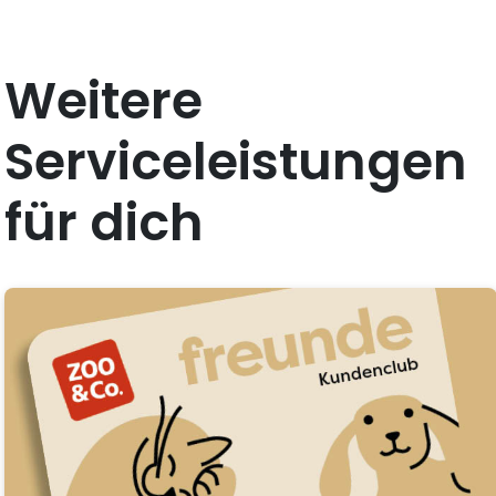
Weitere
Serviceleistungen
für dich