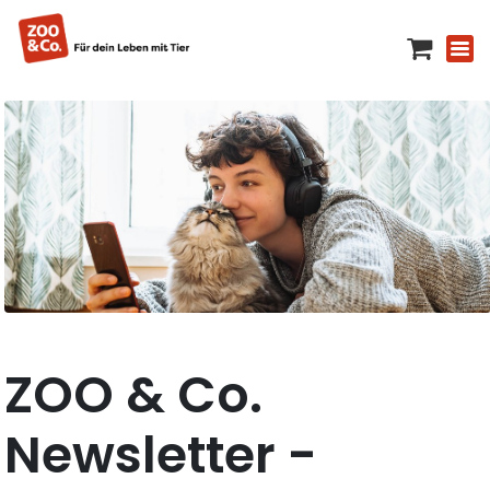
ZOO & Co.
Newsletter -