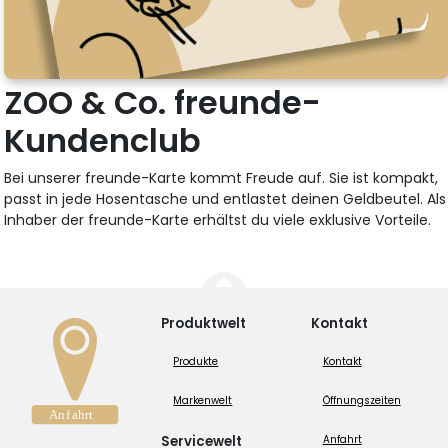
ZOO & Co. freunde-
Kundenclub
Bei unserer freunde-Karte kommt Freude auf. Sie ist kompakt,
passt in jede Hosentasche und entlastet deinen Geldbeutel. Als
Inhaber der freunde-Karte erhältst du viele exklusive Vorteile.
Produktwelt
Kontakt
Produkte
Kontakt
Markenwelt
Öffnungszeiten
Servicewelt
Anfahrt